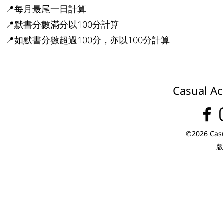
📍每月最尾一日計算
📍默書分數滿分以100分計算
📍如默書分數超過100分，亦以100分計算
Casual Ac
©2026 Casu
版