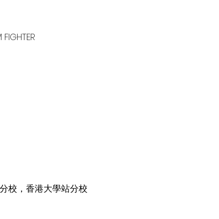
 FIGHTER
分校，香港大學站分校