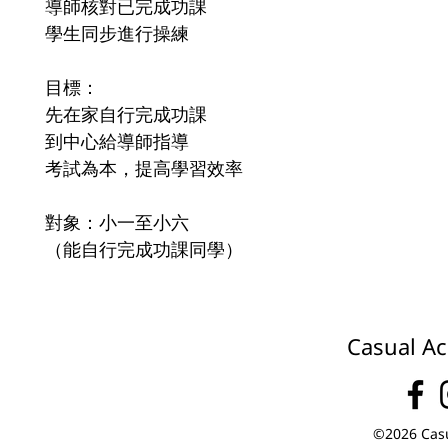
導師核對已完成功課
學生同步進行操練
目標：
先在家自行完成功課
到中心給導師指導
考試為本，提高學習效率
對象：小一至小六
（能自行完成功課同學）
Casual Ac
©2026 Casu