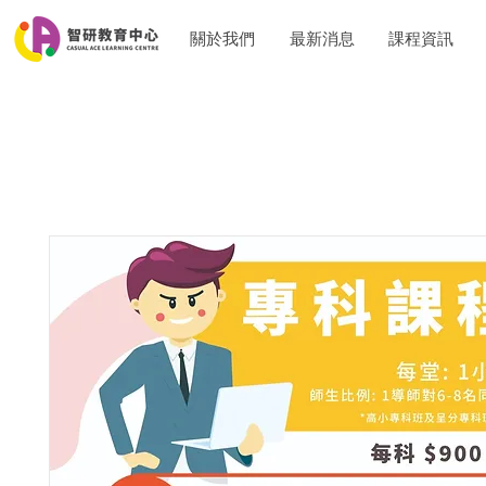
關於我們
最新消息
課程資訊