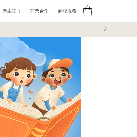
新生註冊
商業合作
到校服務