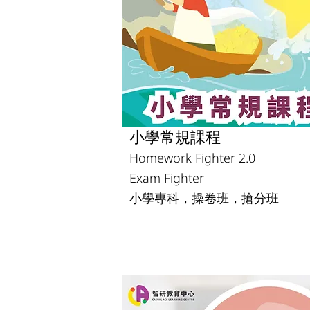
小學常規課程
Homework Fighter 2.0
Exam Fighter
小學專科，操卷班，搶分班