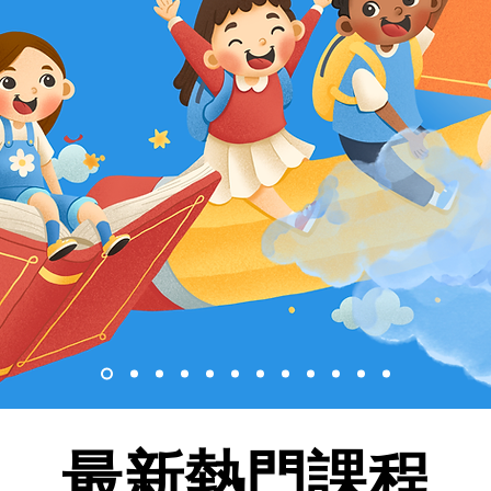
最新熱門課程