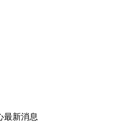
心最新消息