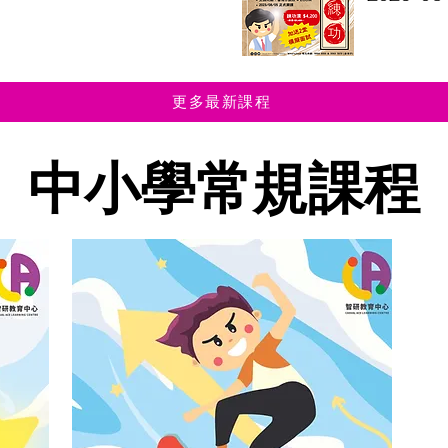
更多最新課程
中小學常規課程