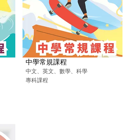
中學常規課程
中文、英文、數學、科學
專科課程