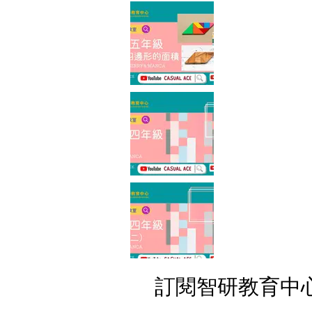
訂閱智研教育中