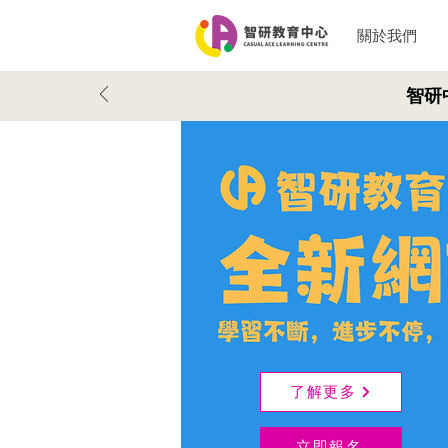
關於我們
智研
了解更多
立即報名