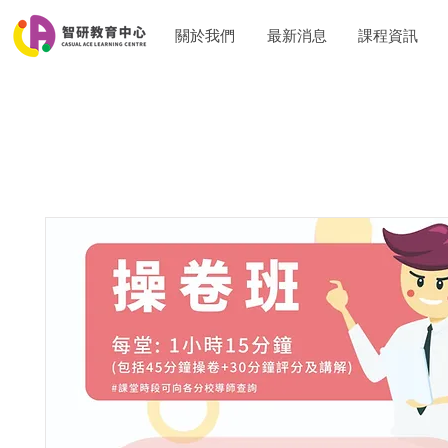
關於我們
最新消息
課程資訊